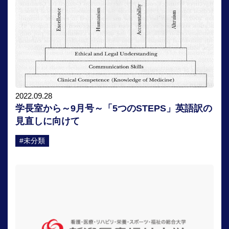
2022.09.28
学長室から～9月号～「5つのSTEPS」英語訳の
見直しに向けて
#未分類