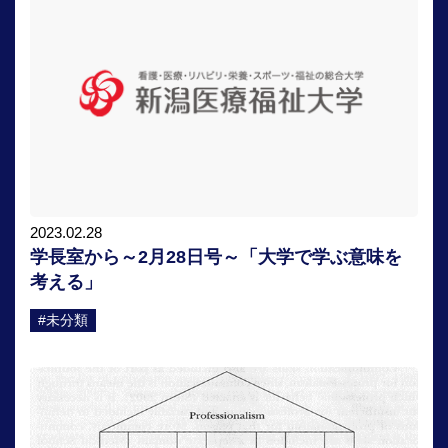
2023.02.28
学長室から～2月28日号～「大学で学ぶ意味を
考える」
#未分類