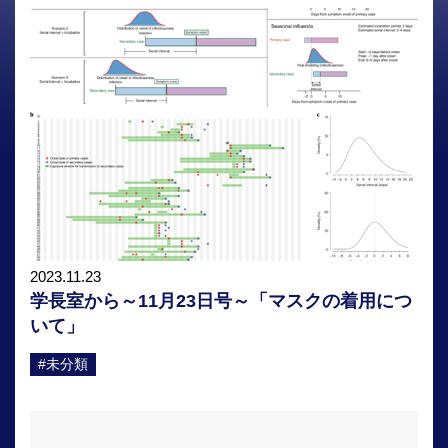
2023.11.23
学長室から～11月23日号～「マスクの着用につ
いて」
#未分類