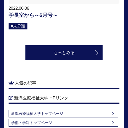
2022.06.06
学長室から～6月号～
#未分類
もっとみる
人気の記事
新潟医療福祉大学 HPリンク
新潟医療福祉大学トップページ
学部・学科トップページ