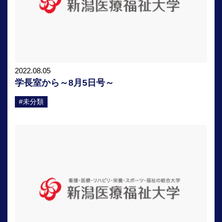
2022.08.05
学長室から～8月5日号～
#未分類