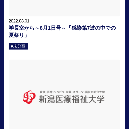
2022.08.01
学長室から～8月1日号～「感染第7波の中での
夏祭り」
#未分類